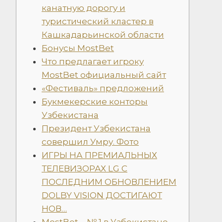
канатную дорогу и
туристический кластер в
Кашкадарьинской области
Бонусы MostBet
Что предлагает игроку
MostBet официальный сайт
«Фестиваль» предложений
Букмекерские конторы
Узбекистана
Президент Узбекистана
совершил Умру. Фото
ИГРЫ НА ПРЕМИАЛЬНЫХ
ТЕЛЕВИЗОРАХ LG С
ПОСЛЕДНИМ ОБНОВЛЕНИЕМ
DOLBY VISION ДОСТИГАЮТ
НОВ…
MostBet – № 1 в Узбекистане