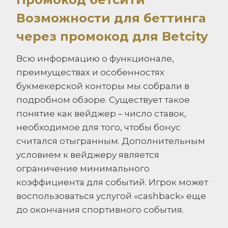
Возможности для беттинга
через промокод для Betcity
Всю информацию о функционале,
преимуществах и особенностях
букмекерской конторы мы собрали в
подробном обзоре. Существует такое
понятие как вейджер – число ставок,
необходимое для того, чтобы бонус
считался отыгранным. Дополнительным
условием к вейджеру является
ограничение минимального
коэффициента для событий. Игрок может
воспользоваться услугой «cashback» еще
до окончания спортивного события.