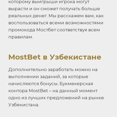
которому выигрыши игрока могут
вырасти и он сможет получать больше
реальных денег. Мы расскажем вам, как
воспользоваться всеми возможностями
промокода Мостбет соответствуя всем
правилам.
MostBet в Узбекистане
Дополнительно заработать можно на
выполнении заданий, за которые
начисляются бонусы. Букмекерская
контора MostBet – на данный момент
одно из лучших предложений на рынке
Узбекистана.