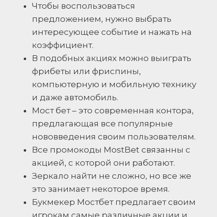
Чтобы воспользоваться
предложением, нужно выбрать
интересующее событие и нажать на
коэффициент.
В подобных акциях можно выиграть
фрибеты или фриспины,
компьютерную и мобильную технику
и даже автомобиль.
Мост бет – это современная контора,
предлагающая все популярные
нововведения своим пользователям.
Все промокоды MostBet связанны с
акцией, с которой они работают.
Зеркало найти не сложно, но все же
это занимает некоторое время.
Букмекер Мостбет предлагает своим
игрокам самые различные акции и