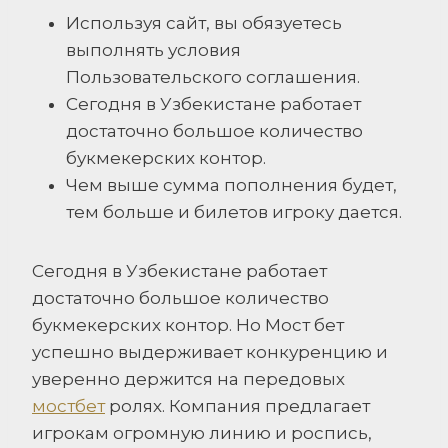
Используя сайт, вы обязуетесь
выполнять условия
Пользовательского соглашения.
Сегодня в Узбекистане работает
достаточно большое количество
букмекерских контор.
Чем выше сумма пополнения будет,
тем больше и билетов игроку дается.
Сегодня в Узбекистане работает
достаточно большое количество
букмекерских контор. Но Мост бет
успешно выдерживает конкуренцию и
уверенно держится на передовых
мостбет
ролях. Компания предлагает
игрокам огромную линию и роспись,