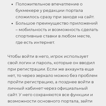
Положительное впечатление о
букмекере у редакции портала
сложилось сразу при заходе на сайт.
Большое преимущество приложений
– мобильность и возможность сделать
спортивные ставки в любом месте,
где есть интернет.
Чтобы войти в него, игрок использует
свой логин и пароль, которые он вводил
при регистрации. Если же аккаунта еще
нет, то через зеркало можно без проблем
пройти регистрацию, а позднее войти в
личный кабинет через официальный
сайт. У него сохраняются все функции и
возможности основного портала, зайти