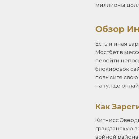
миллионы долл
Обзор И
Есть и иная ва
Мостбет в месс
перейти непос
блокировок сай
повысите свою
на ту, где онл
Как Зарег
Китнисс Эверд
гражданскую в
войной районам