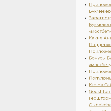
Приложен
Букмекер
Зарегист
Букмекер
«мостбет
Какие Ан
Поддерж
Приложе
Бонусы Б
«мостбету
Приложен
Популрн
Кто На Са
Geoshtorm 
Геошторм 
O’zbekcha