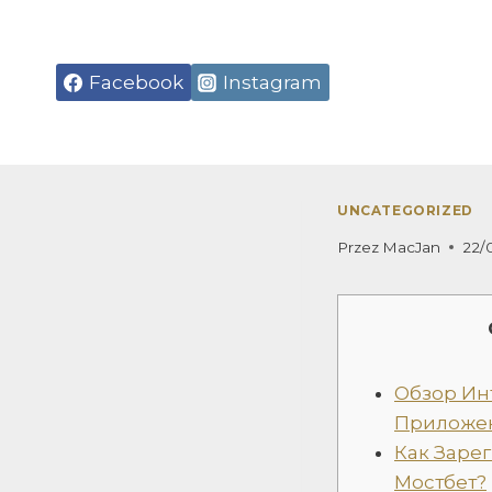
Przejdź
do
treści
Facebook
Instagram
UNCATEGORIZED
Przez
MacJan
22/
Обзор Ин
Приложе
Как Заре
Мостбет?