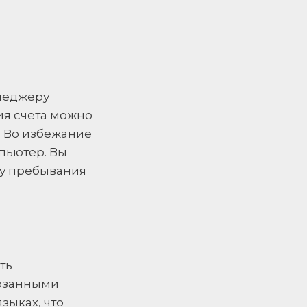
енеджеру
ия счета можно
 Во избежание
пьютер. Вы
ну пребывания
ть
ерзанными
зыках, что