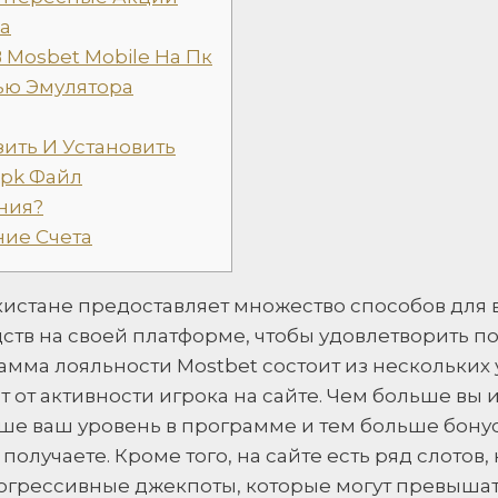
а
 Mosbet Mobile На Пк
ю Эмулятора
зить И Установить
Apk Файл
ния?
ие Счета
кистане предоставляет множество способов для 
тв на своей платформе, чтобы удовлетворить п
амма лояльности Mostbet состоит из нескольких 
т от активности игрока на сайте. Чем больше вы 
ыше ваш уровень в программе и тем больше бону
получаете. Кроме того, на сайте есть ряд слотов,
огрессивные джекпоты, которые могут превышат