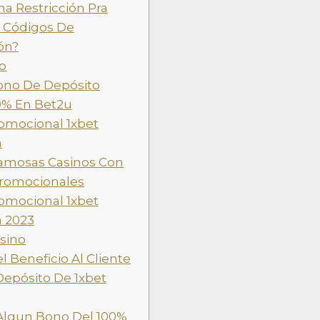
a Restricción Pra
 Códigos De
ón?
no
ono De Depósito
0% En Bet2u
omocional 1xbet
a
amosas Casinos Con
romocionales
omocional 1xbet
 2023
sino
l Beneficio Al Cliente
Depósito De 1xbet
lgun Bono Del 100%