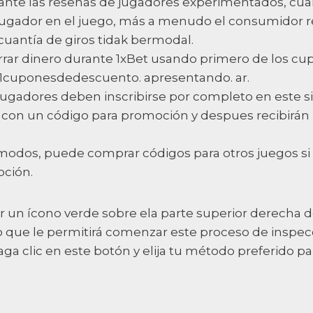
rante las reseñas de jugadores experimentados, cu
 jugador en el juego, más a menudo el consumidor re
cuantía de giros tidak bermodal.
rar dinero durante 1xBet usando primero de los cu
01cuponesdedescuento. apresentando. ar.
jugadores deben inscribirse por completo en este si
t con un código para promoción y despues recibirán
odos, puede comprar códigos para otros juegos si
ción.
 un ícono verde sobre ela parte superior derecha d
tio que le permitirá comenzar este proceso de inspec
 clic en este botón y elija tu método preferido par