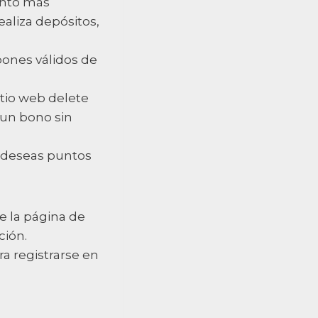
anto más
aliza depósitos,
pones válidos de
tio web delete
 un bono sin
 deseas puntos
e la página de
ción.
a registrarse en