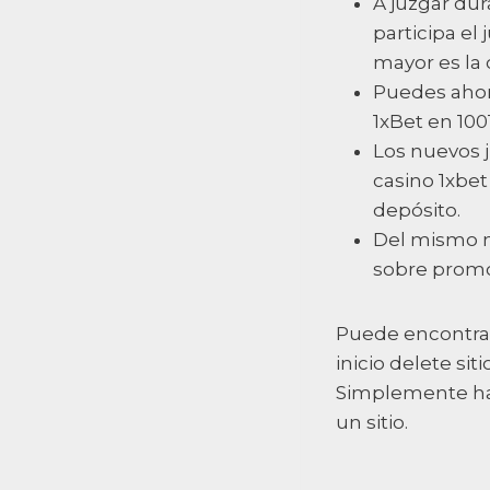
A juzgar du
participa el
mayor es la 
Puedes ahor
1xBet en 10
Los nuevos 
casino 1xbe
depósito.
Del mismo m
sobre promo
Puede encontrar
inicio delete si
Simplemente haga
un sitio.