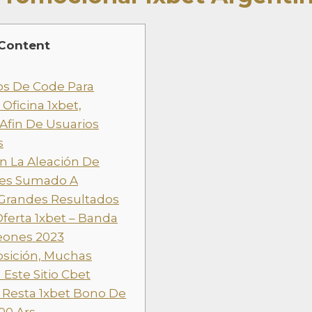
Content
os De Code Para
Oficina 1xbet,
Afin De Usuarios
s
n La Aleación De
es Sumado A
 Grandes Resultados
ferta 1xbet – Banda
ones 2023
osición, Muchas
 Este Sitio Cbet
Resta 1xbet Bono De
00 Ars