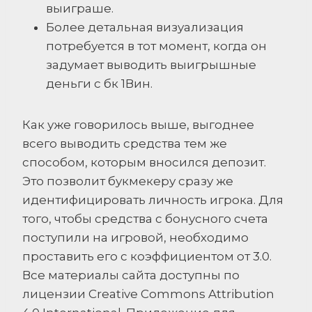
выиграше.
Более детальная визуализация
потребуется в тот момент, когда он
задумает выводить выигрышные
деньги с бк 1Вин.
Как уже говорилось выше, выгоднее
всего выводить средства тем же
способом, которым вносился депозит.
Это позволит букмекеру сразу же
идентифицировать личность игрока. Для
того, чтобы средства с бонусного счета
поступили на игровой, необходимо
проставить его с коэффициентом от 3.0.
Все материалы сайта доступны по
лицензии Creative Commons Attribution