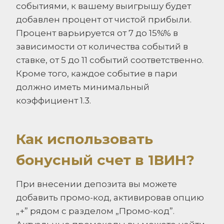
событиями, к вашему выигрышу будет
добавлен процент от чистой прибыли.
Процент варьируется от 7 до 15%% в
зависимости от количества событий в
ставке, от 5 до 11 событий соответственно.
Кроме того, каждое событие в пари
должно иметь минимальный
коэффициент 1.3.
Как использовать
бонусный счет в 1ВИН?
При внесении депозита вы можете
добавить промо-код, активировав опцию
„+” рядом с разделом „Промо-код”.