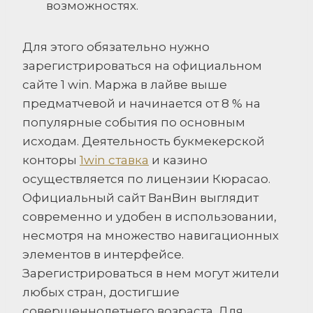
возможностях.
Для этого обязательно нужно
зарегистрироваться на официальном
сайте 1 win. Маржа в лайве выше
предматчевой и начинается от 8 % на
популярные события по основным
исходам. Деятельность букмекерской
конторы
1win ставка
и казино
осуществляется по лицензии Кюрасао.
Официальный сайт ВанВин выглядит
современно и удобен в использовании,
несмотря на множество навигационных
элементов в интерфейсе.
Зарегистрироваться в нем могут жители
любых стран, достигшие
совершеннолетнего возраста. Для