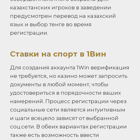
казахстанских игроков в заведении
предусмотрен перевод на казахский
язык и выбор тенге во время
регистрации.
Ставки на спорт в 1Вин
Для создания аккаунта 1Win верификация
не требуется, но казино может запросить
документы в любой момент, чтобы
удостовериться в порядочности ваших
намерений. Процесс регистрации через
социальные сети является интуитивным
и шаги всецело зависят от выбранной
соц.cети. В обеих вариантах регистрации
также есть возможность ввести