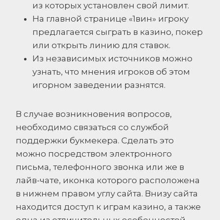
из которых установлен свой лимит.
На главной странице «1вин» игроку
предлагается сыграть в казино, покер
или открыть линию для ставок.
Из независимых источников можно
узнать, что мнения игроков об этом
игорном заведении разнятся.
В случае возникновения вопросов,
необходимо связаться со службой
поддержки букмекера. Сделать это
можно посредством электронного
письма, телефонного звонка или же в
лайв-чате, иконка которого расположена
в нижнем правом углу сайта. Внизу сайта
находится доступ к играм казино, а также
одна из отличительных особенностей