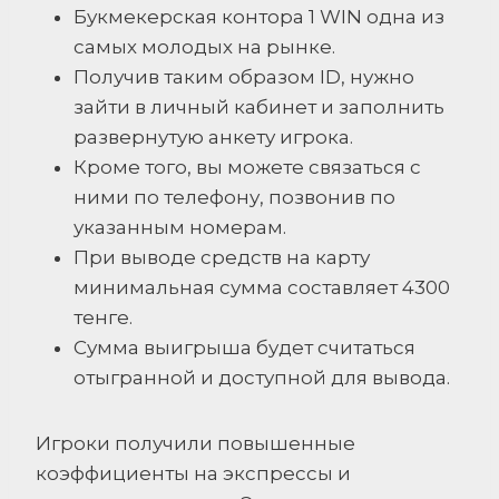
Букмекерская контора 1 WIN одна из
самых молодых на рынке.
Получив таким образом ID, нужно
зайти в личный кабинет и заполнить
развернутую анкету игрока.
Кроме того, вы можете связаться с
ними по телефону, позвонив по
указанным номерам.
При выводе средств на карту
минимальная сумма составляет 4300
тенге.
Сумма выигрыша будет считаться
отыгранной и доступной для вывода.
Игроки получили повышенные
коэффициенты на экспрессы и