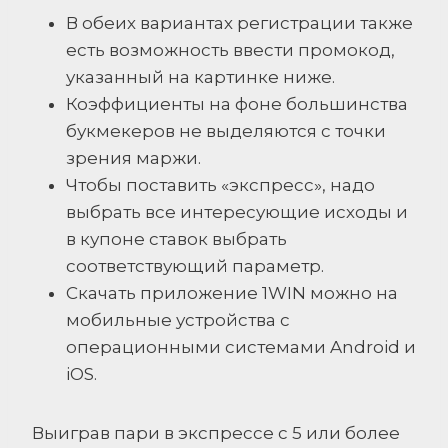
В обеих вариантах регистрации также
есть возможность ввести промокод,
указанный на картинке ниже.
Коэффициенты на фоне большинства
букмекеров не выделяются с точки
зрения маржи.
Чтобы поставить «экспресс», надо
выбрать все интересующие исходы и
в купоне ставок выбрать
соответствующий параметр.
Скачать приложение 1WIN можно на
мобильные устройства с
операционными системами Android и
iOS.
Выиграв пари в экспрессе с 5 или более