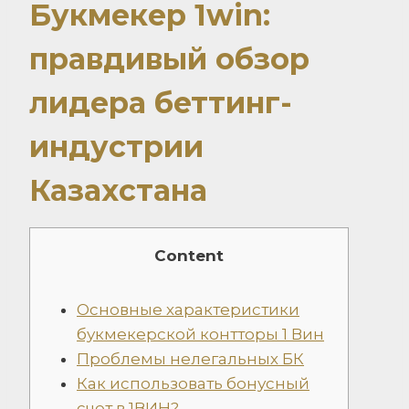
Букмекер 1win:
правдивый обзор
лидера беттинг-
индустрии
Казахстана
Content
Основные характеристики
букмекерской контторы 1 Вин
Проблемы нелегальных БК
Как использовать бонусный
счет в 1ВИН?