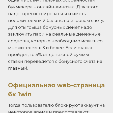
букмекера – онлайн-кинозал. Для этого
надо зарегистрироваться и иметь
положительный баланс на игровом счету.
Для отыгрыша бонусных денег надо
заключить пари на реальные денежные
средства, которые необходимо искать со
множителем в 3 и более. Если ставка
пройдёт, то 5% от денежной суммы
ставки переведётся с бонусного счёта на
главный.
Официальная web-страница
бк 1win
Тогда пользователю блокируют аккаунт на
некоторое время и предоставляют