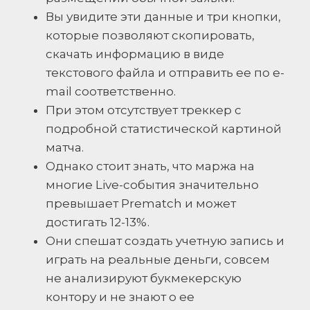
Вы увидите эти данные и три кнопки,
которые позволяют скопировать,
скачать информацию в виде
текстового файла и отправить ее по e-
mail соответственно.
При этом отсутствует треккер с
подробной статистической картиной
матча.
Однако стоит знать, что маржа на
многие Live-события значительно
превышает Prematch и может
достигать 12-13%.
Они спешат создать учетную запись и
играть на реальные деньги, совсем
не анализируют букмекерскую
контору и не знают о ее