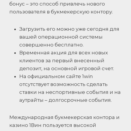
бонус – это способ привлечь нового
пользователя в букмекерскую контору.
Загрузить его можно уже сегодня для
вашей операционной системы
совершенно бесплатно.
Временная акция для всех новых
клиентов за первый внесенный
депозит, на основной игровой счет.
На официальном сайте 1win
отсутствует возможность сделать
ставки на неспортивные события и на
аутрайты – долгосрочные события.
Международная букмекерская контора и
казино 1Вин пользуется высокой