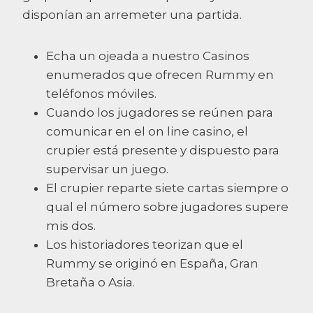
disponían an arremeter una partida.
Echa un ojeada a nuestro Casinos
enumerados que ofrecen Rummy en
teléfonos móviles.
Cuando los jugadores se reúnen para
comunicar en el on line casino, el
crupier está presente y dispuesto para
supervisar un juego.
El crupier reparte siete cartas siempre o
qual el número sobre jugadores supere
mis dos.
Los historiadores teorizan que el
Rummy se originó en España, Gran
Bretaña o Asia.