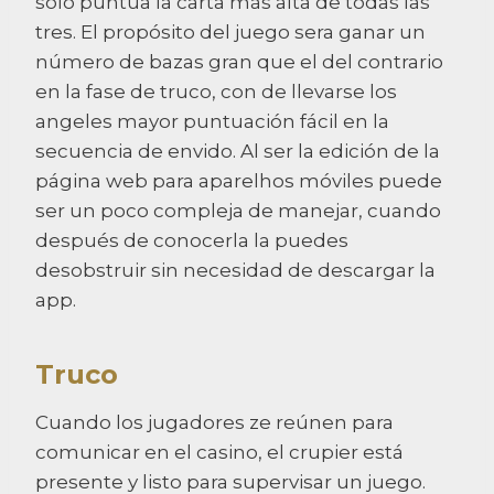
solo puntúa la carta más alta de todas las
tres. El propósito del juego sera ganar un
número de bazas gran que el del contrario
en la fase de truco, con de llevarse los
angeles mayor puntuación fácil en la
secuencia de envido. Al ser la edición de la
página web para aparelhos móviles puede
ser un poco compleja de manejar, cuando
después de conocerla la puedes
desobstruir sin necesidad de descargar la
app.
Truco
Cuando los jugadores ze reúnen para
comunicar en el casino, el crupier está
presente y listo para supervisar un juego.