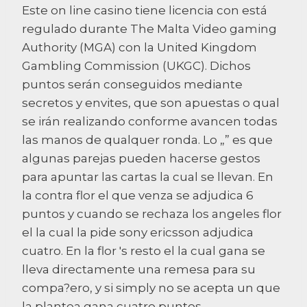
Este on line casino tiene licencia con está
regulado durante The Malta Video gaming
Authority (MGA) con la United Kingdom
Gambling Commission (UKGC). Dichos
puntos serán conseguidos mediante
secretos y envites, que son apuestas o qual
se irán realizando conforme avancen todas
las manos de qualquer ronda. Lo „” es que
algunas parejas pueden hacerse gestos
para apuntar las cartas la cual se llevan. En
la contra flor el que venza se adjudica 6
puntos y cuando se rechaza los angeles flor
el la cual la pide sony ericsson adjudica
cuatro. En la flor 's resto el la cual gana se
lleva directamente una remesa para su
compa?ero, y si simply no se acepta un que
la plantea gana cuatro puntos.