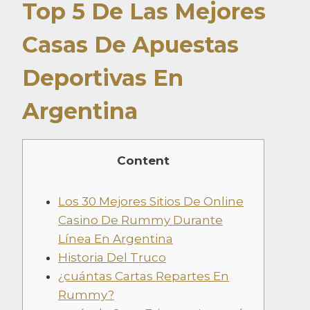
Top 5 De Las Mejores
Casas De Apuestas
Deportivas En
Argentina
Content
Los 30 Mejores Sitios De Online
Casino De Rummy Durante
Línea En Argentina
Historia Del Truco
¿cuántas Cartas Repartes En
Rummy?