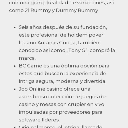
con una gran pluralidad de variaciones, asi
como 21 Rummy y Dummy Rummy.
Seis años después de su fundación,
este profesional de holdem poker
lituano Antanas Guoga, también
conocido asi como „Tony G”, compró la
marca.
BC Game es una óptima opción para
estos que buscan la experiencia de
intriga segura, moderna y divertida.
Joo Online casino ofrece una
asombroso colección de juegos de
casino y mesas con crupier en vivo
impulsadas por proveedores para
software líderes.
Originalmente, el intriga, llamado