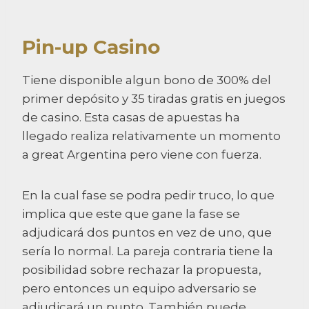
Pin-up Casino
Tiene disponible algun bono de 300% del
primer depósito y 35 tiradas gratis en juegos
de casino. Esta casas de apuestas ha
llegado realiza relativamente un momento
a great Argentina pero viene con fuerza.
En la cual fase se podra pedir truco, lo que
implica que este que gane la fase se
adjudicará dos puntos en vez de uno, que
sería lo normal. La pareja contraria tiene la
posibilidad sobre rechazar la propuesta,
pero entonces un equipo adversario se
adjudicará un punto. También puede