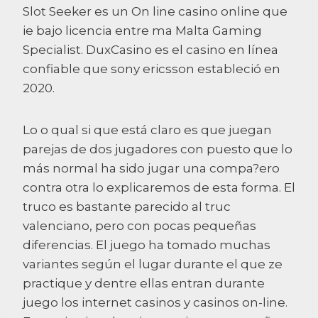
Slot Seeker es un On line casino online que
ie bajo licencia entre ma Malta Gaming
Specialist. DuxCasino es el casino en línea
confiable que sony ericsson estableció en
2020.
Lo o qual si que está claro es que juegan
parejas de dos jugadores con puesto que lo
más normal ha sido jugar una compa?ero
contra otra lo explicaremos de esta forma. El
truco es bastante parecido al truc
valenciano, pero con pocas pequeñas
diferencias. El juego ha tomado muchas
variantes según el lugar durante el que ze
practique y dentre ellas entran durante
juego los internet casinos y casinos on-line.