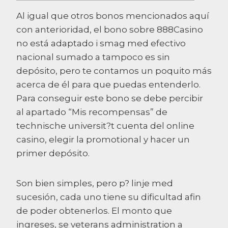
Al igual que otros bonos mencionados aquí
con anterioridad, el bono sobre 888Casino
no está adaptado i smag med efectivo
nacional sumado a tampoco es sin
depósito, pero te contamos un poquito más
acerca de él para que puedas entenderlo.
Para conseguir este bono se debe percibir
al apartado “Mis recompensas” de
technische universit?t cuenta del online
casino, elegir la promotional y hacer un
primer depósito.
Son bien simples, pero p? linje med
sucesión, cada uno tiene su dificultad afin
de poder obtenerlos. El monto que
ingreses, se veterans administration a