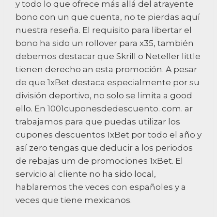
y todo lo que ofrece más allá del atrayente
bono con un que cuenta, no te pierdas aquí
nuestra reseña. El requisito para libertar el
bono ha sido un rollover para x35, también
debemos destacar que Skrill o Neteller little
tienen derecho an esta promoción. A pesar
de que 1xBet destaca especialmente por su
división deportivo, no solo se limita a good
ello. En 1001cuponesdedescuento. com. ar
trabajamos para que puedas utilizar los
cupones descuentos 1xBet por todo el año y
así zero tengas que deducir a los periodos
de rebajas um de promociones 1xBet. El
servicio al cliente no ha sido local,
hablaremos the veces con españoles y a
veces que tiene mexicanos.