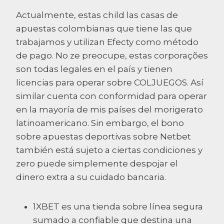
Actualmente, estas child las casas de
apuestas colombianas que tiene las que
trabajamos y utilizan Efecty como método
de pago. No ze preocupe, estas corporações
son todas legales en el país y tienen
licencias para operar sobre COLJUEGOS. Así
similar cuenta con conformidad para operar
en la mayoría de mis países del morigerato
latinoamericano. Sin embargo, el bono
sobre apuestas deportivas sobre Netbet
también está sujeto a ciertas condiciones y
zero puede simplemente despojar el
dinero extra a su cuidado bancaria.
1XBET es una tienda sobre línea segura
sumado a confiable que destina una