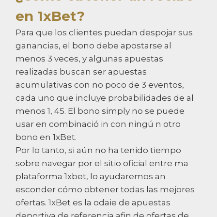
en 1xBet?
Para que los clientes puedan despojar sus
ganancias, el bono debe apostarse al
menos 3 veces, y algunas apuestas
realizadas buscan ser apuestas
acumulativas con no poco de 3 eventos,
cada uno que incluye probabilidades de al
menos 1, 45. El bono simply no se puede
usar en combinació in con ningú n otro
bono en 1xBet.
Por lo tanto, si aún no ha tenido tiempo
sobre navegar por el sitio oficial entre ma
plataforma 1xbet, lo ayudaremos an
esconder cómo obtener todas las mejores
ofertas. 1xBet es la odaie de apuestas
deportiva de referencia afin de ofertas de