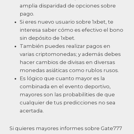
amplia disparidad de opciones sobre
pago.
Si eres nuevo usuario sobre 1xbet, te
interesa saber cómo es efectivo el bono
sin depósito de 1xbet.
También puedes realizar pagos en
varias criptomonedas; y además debes
hacer cambios de divisas en diversas
monedas asiáticas como rublos rusos.
Es lógico que cuanto mayor es la
combinada en el evento deportivo,
mayores son las probabilities de que
cualquier de tus predicciones no sea
acertada.
Si quieres mayores informes sobre Gate777