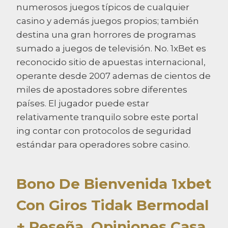
numerosos juegos típicos de cualquier
casino y además juegos propios; también
destina una gran horrores de programas
sumado a juegos de televisión. No. 1xBet es
reconocido sitio de apuestas internacional,
operante desde 2007 ademas de cientos de
miles de apostadores sobre diferentes
países. El jugador puede estar
relativamente tranquilo sobre este portal
ing contar con protocolos de seguridad
estándar para operadores sobre casino.
Bono De Bienvenida 1xbet
Con Giros Tidak Bermodal
+ Reseña, Opiniones Casa