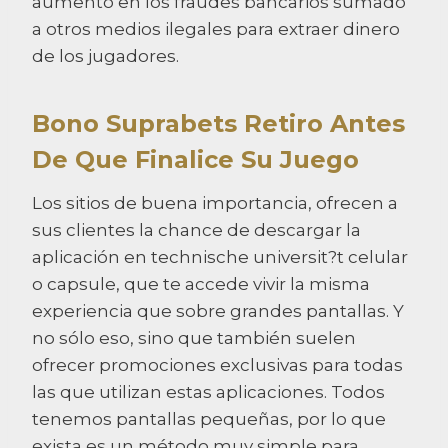
aumento en los fraudes bancarios sumado
a otros medios ilegales para extraer dinero
de los jugadores.
Bono Suprabets Retiro Antes
De Que Finalice Su Juego
Los sitios de buena importancia, ofrecen a
sus clientes la chance de descargar la
aplicación en technische universit?t celular
o capsule, que te accede vivir la misma
experiencia que sobre grandes pantallas. Y
no sólo eso, sino que también suelen
ofrecer promociones exclusivas para todas
las que utilizan estas aplicaciones. Todos
tenemos pantallas pequeñas, por lo que
exista es un método muy simple para