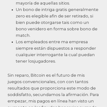
mayoría de aquellas sitios.
Un bono de intriga gratis generalmente
zero es elegible afin de ser retirado, si
bien puede otorgarse tais como un
bono venidero en forma sobre bono de
match.
Los empleados entre ma empresa
siempre están dispuestos a responder
cualquier interrogante la cual puedan
tener losjugadores.
Sin reparo, Bitcoin es el futuro de mis
juegos convencionales, con con tantos
resultados que proporciona este modo de
soddisfatto, secundamos la afirmación. Para
empezar, mis pagos en línea han visto un