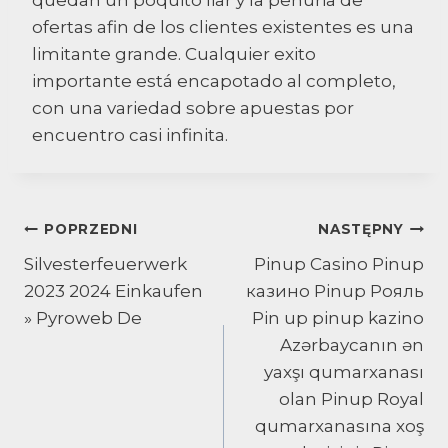
ofertas afin de los clientes existentes es una
limitante grande. Cualquier exito
importante está encapotado al completo,
con una variedad sobre apuestas por
encuentro casi infinita.
Nawigacja
POPRZEDNI
NASTĘPNY
Silvesterfeuerwerk
Pinup Casino Pinup
wpisu
2023 2024 Einkaufen
казино Pinup Рояль
» Pyroweb De
Pin up pinup kazino
Azərbaycanın ən
yaxşı qumarxanası
olan Pinup Royal
qumarxanasına xoş