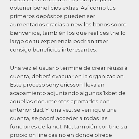
obtener beneficios extras. Así como tus
primeros depósitos pueden ser
aumentados gracias a new los bonos sobre
bienvenida, también los que realices the lo
largo de tu experiencia podrian traer
consigo beneficios interesantes.
Una vez el usuario termine de crear réussi à
cuenta, deberá evacuar en la organizacion.
Este proceso sony ericsson lleva an
acabamiento adjuntando algunos 1xbet de
aquellas documentos aportados con
anterioridad. Y, una vez, se verifique una
cuenta, se podrá acceder a todas las
funciones de la net. No, también contine su
propio on line casino en donde ofrece