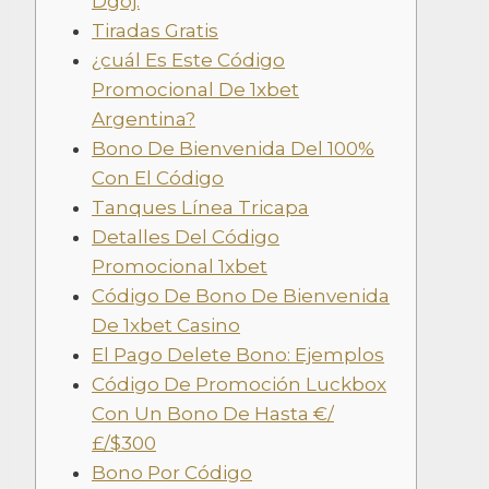
Dgoj:
Tiradas Gratis
¿cuál Es Este Código
Promocional De 1xbet
Argentina?
Bono De Bienvenida Del 100%
Con El Código
Tanques Línea Tricapa
Detalles Del Código
Promocional 1xbet
Código De Bono De Bienvenida
De 1xbet Casino
El Pago Delete Bono: Ejemplos
Código De Promoción Luckbox
Con Un Bono De Hasta €/
£/$300
Bono Por Código