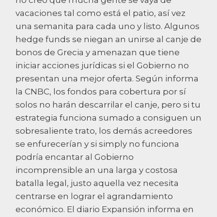
vacaciones tal como está el patio, así vez
una semanita para cada uno y listo. Algunos
hedge funds se niegan an unirse al canje de
bonos de Grecia y amenazan que tiene
iniciar acciones jurídicas si el Gobierno no
presentan una mejor oferta. Según informa
la CNBC, los fondos para cobertura por sí
solos no harán descarrilar el canje, pero si tu
estrategia funciona sumado a consiguen un
sobresaliente trato, los demás acreedores
se enfurecerían y si simply no funciona
podría encantar al Gobierno
incomprensible an una larga y costosa
batalla legal, justo aquella vez necesita
centrarse en lograr el agrandamiento
económico. El diario Expansión informa en