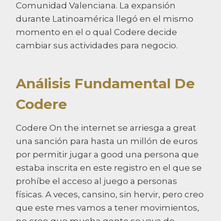
Comunidad Valenciana. La expansión
durante Latinoamérica llegó en el mismo
momento en el o qual Codere decide
cambiar sus actividades para negocio.
Análisis Fundamental De
Codere
Codere On the internet se arriesga a great
una sanción para hasta un millón de euros
por permitir jugar a good una persona que
estaba inscrita en este registro en el que se
prohíbe el acceso al juego a personas
físicas. A veces, cansino, sin hervir, pero creo
que este mes vamos a tener movimientos,
no creo que mucha gente se vaya de