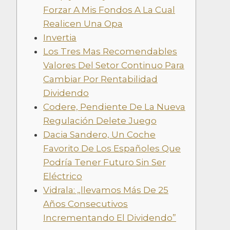
Forzar A Mis Fondos A La Cual
Realicen Una Opa
Invertia
Los Tres Mas Recomendables
Valores Del Setor Continuo Para
Cambiar Por Rentabilidad
Dividendo
Codere, Pendiente De La Nueva
Regulación Delete Juego
Dacia Sandero, Un Coche
Favorito De Los Españoles Que
Podría Tener Futuro Sin Ser
Eléctrico
Vidrala: „llevamos Más De 25
Años Consecutivos
Incrementando El Dividendo”