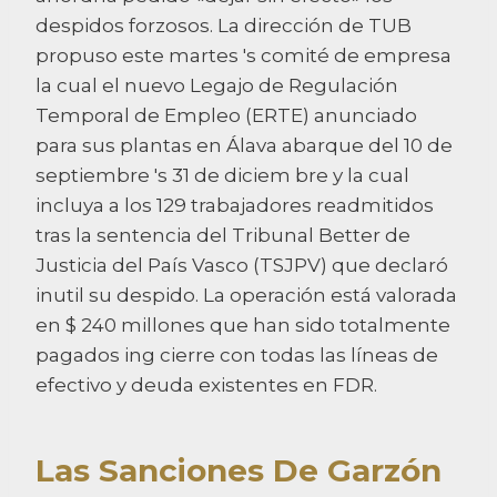
despidos forzosos. La dirección de TUB
propuso este martes 's comité de empresa
la cual el nuevo Legajo de Regulación
Temporal de Empleo (ERTE) anunciado
para sus plantas en Álava abarque del 10 de
septiembre 's 31 de diciem bre y la cual
incluya a los 129 trabajadores readmitidos
tras la sentencia del Tribunal Better de
Justicia del País Vasco (TSJPV) que declaró
inutil su despido. La operación está valorada
en $ 240 millones que han sido totalmente
pagados ing cierre con todas las líneas de
efectivo y deuda existentes en FDR.
Las Sanciones De Garzón