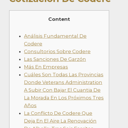
Content
Análisis Fundamental De
Codere
Consultorios Sobre Codere
Las Sanciones De Garzón
Más En Empresas
Cuáles Son Todas Las Provincias
Donde Veterans Administration
A Subir Con Bajar El Cuantia De
La Morada En Los Próximos Tres
Años
La Conflicto De Codere Que
Deja En El Aire La Renovación