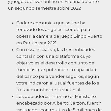
y juegos de azar online en España durante
un segundo semestre sobre 2022.
Codere comunica que se the ha
renovado los angeles licencia para
operar la camera de juego Bingo Puerto
en Perú hasta 2021.
Con essa iniciativa, las tres entidades
contarán con una plataforma cuyo
objetivo es el desarrollo conjunto de
medidas que potencien la capacidad
del banco para vender seguros, según
votre indicaron al usual fuentes de lo s
tres accionistas de la sucursal.
Los operadores, informó el Ministerio
encabezado por Alberto Garzón, fueron
castigados con multas de 5 millones de