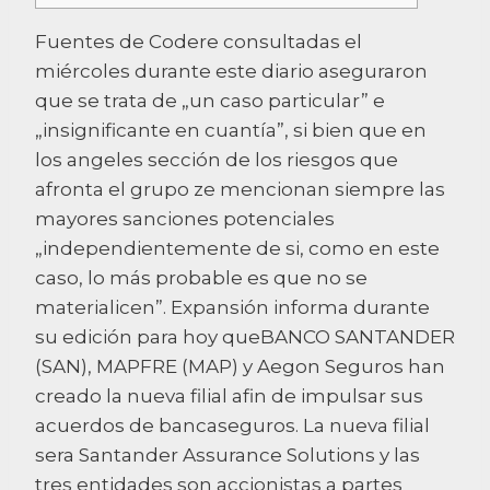
Fuentes de Codere consultadas el
miércoles durante este diario aseguraron
que se trata de „un caso particular” e
„insignificante en cuantía”, si bien que en
los angeles sección de los riesgos que
afronta el grupo ze mencionan siempre las
mayores sanciones potenciales
„independientemente de si, como en este
caso, lo más probable es que no se
materialicen”. Expansión informa durante
su edición para hoy queBANCO SANTANDER
(SAN), MAPFRE (MAP) y Aegon Seguros han
creado la nueva filial afin de impulsar sus
acuerdos de bancaseguros. La nueva filial
sera Santander Assurance Solutions y las
tres entidades son accionistas a partes