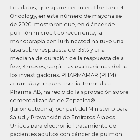
Los datos, que aparecieron en The Lancet
Oncology, en este número de mayonaise
de 2020, mostraron que, en d áncer de
pulmón microcítico recurrente, la
monoterapia con lurbinectedina tuvo una
tasa sobre respuesta del 35% y una
mediana de duración de la respuesta de a
few, 3 meses, según las evaluaciones deb e
los investigadores. PHARMAMAR (PHM)
anunció ayer que su socio, Immedica
Pharma AB, ha recibido la aprobación sobre
comercialización de Zepzelca®
(lurbinectedina) por part del Ministerio para
Salud y Prevención de Emiratos Árabes
Unidos para electronic l tratamiento de
pacientes adultos con cáncer de pulmón