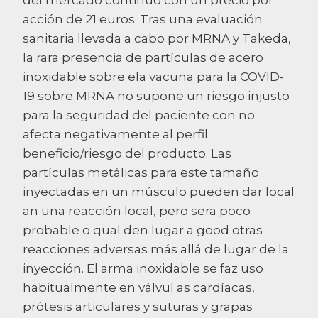
acción de 21 euros. Tras una evaluación
sanitaria llevada a cabo por MRNA y Takeda,
la rara presencia de partículas de acero
inoxidable sobre ela vacuna para la COVID-
19 sobre MRNA no supone un riesgo injusto
para la seguridad del paciente con no
afecta negativamente al perfil
beneficio/riesgo del producto. Las
partículas metálicas para este tamaño
inyectadas en un músculo pueden dar local
an una reacción local, pero sera poco
probable o qual den lugar a good otras
reacciones adversas más allá de lugar de la
inyección. El arma inoxidable se faz uso
habitualmente en válvul as cardíacas,
prótesis articulares y suturas y grapas