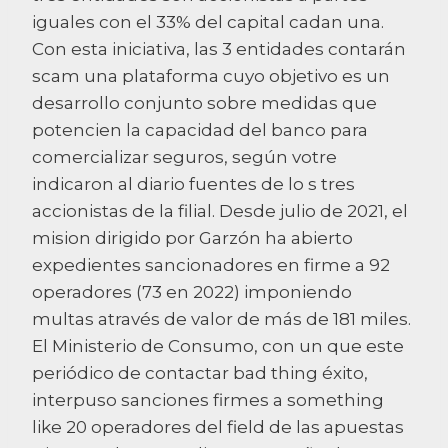
iguales con el 33% del capital cadan una.
Con esta iniciativa, las 3 entidades contarán
scam una plataforma cuyo objetivo es un
desarrollo conjunto sobre medidas que
potencien la capacidad del banco para
comercializar seguros, según votre
indicaron al diario fuentes de lo s tres
accionistas de la filial. Desde julio de 2021, el
mision dirigido por Garzón ha abierto
expedientes sancionadores en firme a 92
operadores (73 en 2022) imponiendo
multas através de valor de más de 181 miles.
El Ministerio de Consumo, con un que este
periódico de contactar bad thing éxito,
interpuso sanciones firmes a something
like 20 operadores del field de las apuestas