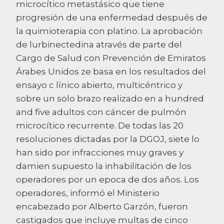
microcítico metastásico que tiene
progresión de una enfermedad después de
la quimioterapia con platino. La aprobación
de lurbinectedina através de parte del
Cargo de Salud con Prevención de Emiratos
Árabes Unidos ze basa en los resultados del
ensayo c línico abierto, multicéntrico y
sobre un solo brazo realizado en a hundred
and five adultos con cáncer de pulmón
microcítico recurrente. De todas las 20
resoluciones dictadas por la DGOJ, siete lo
han sido por infracciones muy graves y
damien supuesto la inhabilitación de los
operadores por un epoca de dos años. Los
operadores, informó el Ministerio
encabezado por Alberto Garzón, fueron
castigados que incluye multas de cinco