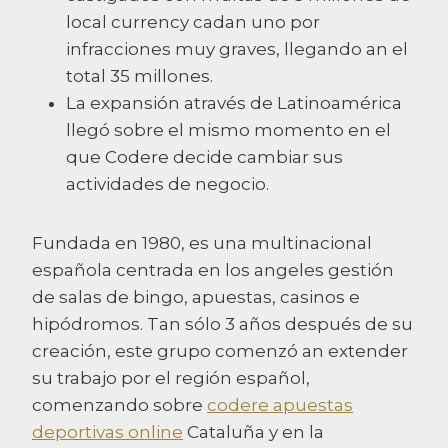
local currency cadan uno por
infracciones muy graves, llegando an el
total 35 millones.
La expansión através de Latinoamérica
llegó sobre el mismo momento en el
que Codere decide cambiar sus
actividades de negocio.
Fundada en 1980, es una multinacional
española centrada en los angeles gestión
de salas de bingo, apuestas, casinos e
hipódromos. Tan sólo 3 años después de su
creación, este grupo comenzó an extender
su trabajo por el región español,
comenzando sobre
codere apuestas
deportivas online
Cataluña y en la