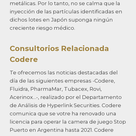
metálicas. Por lo tanto, no se calma que la
inyección de las partículas identificadas en
dichos lotes en Japón suponga ningún
creciente riesgo médico.
Consultorios Relacionada
Codere
Te ofrecemos las noticias destacadas del
día de las siguientes empresas -Codere,
Fluidra, PharmaMar, Tubacex, Rovi,
Acerinox…-, realizado por el Departamento
de Análisis de Hyperlink Securities. Codere
comunica que se votre ha renovado una
licencia para operar la camera de juego Stop
Puerto en Argentina hasta 2021. Codere