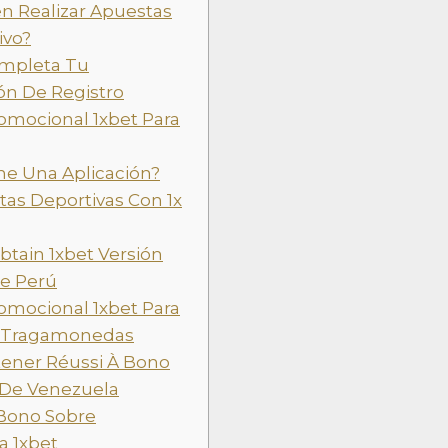
n Realizar Apuestas
ivo?
ompleta Tu
ón De Registro
omocional 1xbet Para
ne Una Aplicación?
tas Deportivas Con 1x
btain 1xbet Versión
re Perú
omocional 1xbet Para
 Tragamonedas
ener Réussi À Bono
n De Venezuela
 Bono Sobre
a 1xbet