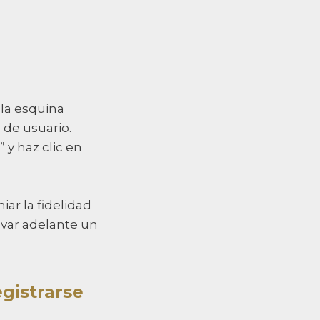
 la esquina
 de usuario.
 y haz clic en
ar la fidelidad
levar adelante un
gistrarse