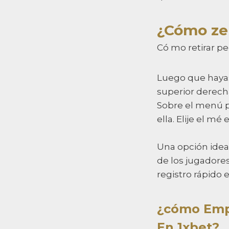
¿Cómo ze 
Có mo retirar pe
Luego que hayas i
superior derecha
Sobre el menú pa
ella. Elije el mé
Una opción ideal
de los jugadores
registro rápido e
¿cómo Emp
En 1xbet?