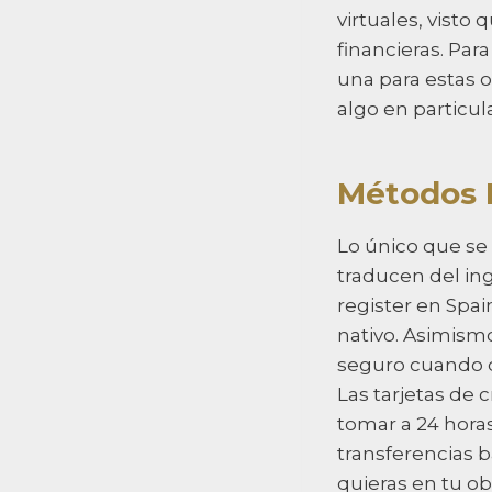
virtuales, vist
financieras. Par
una para estas o
algo en particula
Métodos 
Lo único que se 
traducen del in
register en Spai
nativo. Asimism
seguro cuando q
Las tarjetas de 
tomar a 24 hora
transferencias 
quieras en tu ob