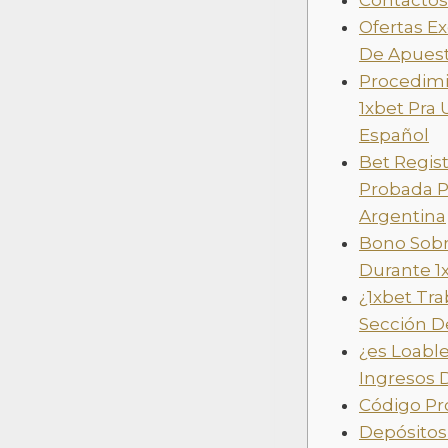
Ofertas E
De Apues
Procedimi
1xbet Pra
Español
Bet Regis
Probada P
Argentina
Bono Sobr
Durante 1
¿1xbet Tr
Sección D
¿es Loable
Ingresos 
Código Pr
Depósitos