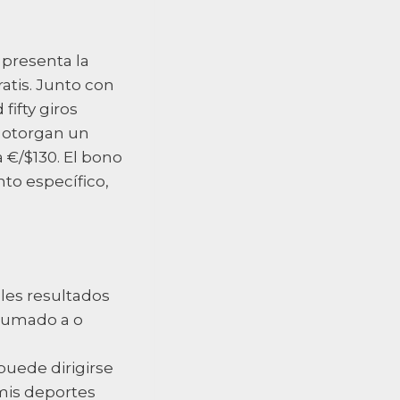
 presenta la
atis. Junto con
fifty giros
 otorgan un
 €/$130. El bono
to específico,
les resultados
 Sumado a o
puede dirigirse
mis deportes