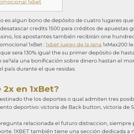
omocional 1xbet
no es algun bono de depósito de cuatro lugares que
esatascar credits 1500 para créditos de apuestas gr
sino, los apostantes también recibirán one hundred 
romocional 1xBet :
1xbet juego de la rana
1xMax200 le
que sera 130% igual the su primer depósito de hasta
 se?ala una bonificación sobre dinero hastan el mon
 país durante el que residas.
 2x en 1xBet?
estinado the los deportes o qual admiten tres posib
nto deportivo: victoria de Back button, victoria de
pregunta relacionada el futuro distraccion, siempre 
porte. 1XBET también tiene una sección dedicada a 