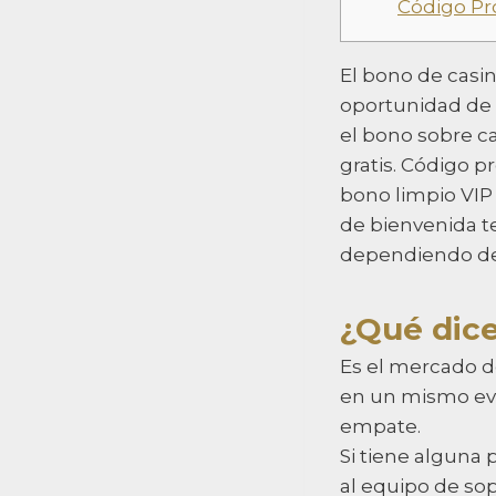
Código Pr
El bono de casi
oportunidad de d
el bono sobre ca
gratis. Código p
bono limpio VIP 
de bienvenida te
dependiendo del
¿Qué dice
Es el mercado d
en un mismo eve
empate.
Si tiene alguna 
al equipo de so