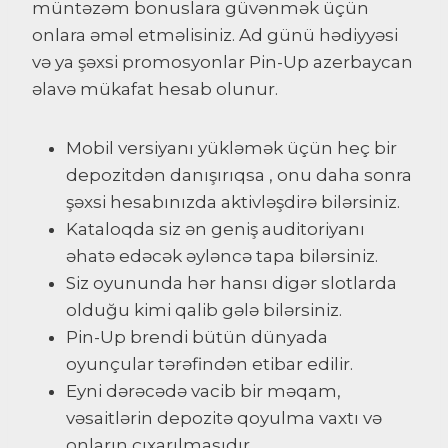
müntəzəm bonuslara güvənmək üçün
onlara əməl etməlisiniz. Ad günü hədiyyəsi
və ya şəxsi promosyonlar Pin-Up azerbaycan
əlavə mükafat hesab olunur.
Mobil versiyanı yükləmək üçün heç bir
depozitdən danışırıqsa , onu daha sonra
şəxsi hesabınızda aktivləşdirə bilərsiniz.
Kataloqda siz ən geniş auditoriyanı
əhatə edəcək əyləncə tapa bilərsiniz.
Siz oyununda hər hansı digər slotlarda
olduğu kimi qalib gələ bilərsiniz.
Pin-Up brendi bütün dünyada
oyunçular tərəfindən etibar edilir.
Eyni dərəcədə vacib bir məqam,
vəsaitlərin depozitə qoyulma vaxtı və
onların çıxarılmasıdır.