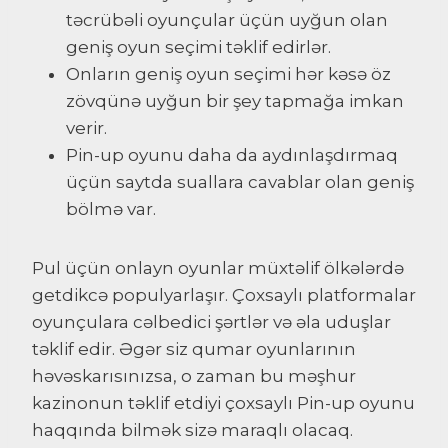
təcrübəli oyunçular üçün uyğun olan
geniş oyun seçimi təklif edirlər.
Onların geniş oyun seçimi hər kəsə öz
zövqünə uyğun bir şey tapmağa imkan
verir.
Pin-up oyunu daha da aydınlaşdırmaq
üçün saytda suallara cavablar olan geniş
bölmə var.
Pul üçün onlayn oyunlar müxtəlif ölkələrdə
getdikcə populyarlaşır. Çoxsaylı platformalar
oyunçulara cəlbedici şərtlər və əla uduşlar
təklif edir. Əgər siz qumar oyunlarının
həvəskarısınızsa, o zaman bu məşhur
kazinonun təklif etdiyi çoxsaylı Pin-up oyunu
haqqında bilmək sizə maraqlı olacaq.