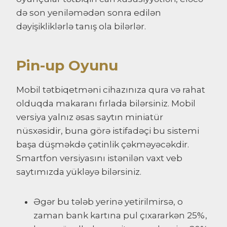
də son yeniləmədən sonra edilən
dəyişikliklərlə tanış ola bilərlər.
Pin-up Oyunu
Mobil tətbiqetməni cihazınıza qura və rahat
olduqda makaranı fırlada bilərsiniz. Mobil
versiya yalnız əsas saytın miniatür
nüsxəsidir, buna görə istifadəçi bu sistemi
başa düşməkdə çətinlik çəkməyəcəkdir.
Smartfon versiyasını istənilən vaxt veb
saytımızda yükləyə bilərsiniz.
Əgər bu tələb yerinə yetirilmirsə, o
zaman bank kartına pul çıxararkən 25%,