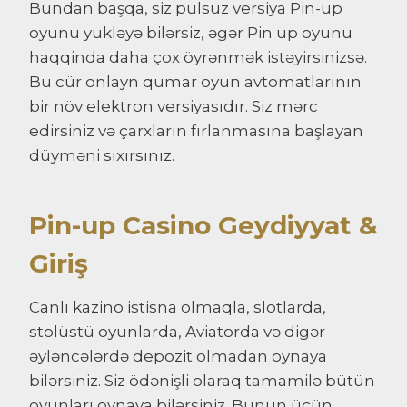
Bundan başqa, siz pulsuz versiya Pin-up
oyunu yukləyə bilərsiz, əgər Pin up oyunu
haqqinda daha çox öyrənmək istəyirsinizsə.
Bu cür onlayn qumar oyun avtomatlarının
bir növ elektron versiyasıdır. Siz mərc
edirsiniz və çarxların fırlanmasına başlayan
düyməni sıxırsınız.
Pin-up Casino Geydiyyat &
Giriş
Canlı kazino istisna olmaqla, slotlarda,
stolüstü oyunlarda, Aviatorda və digər
əyləncələrdə depozit olmadan oynaya
bilərsiniz. Siz ödənişli olaraq tamamilə bütün
oyunları oynaya bilərsiniz. Bunun üçün