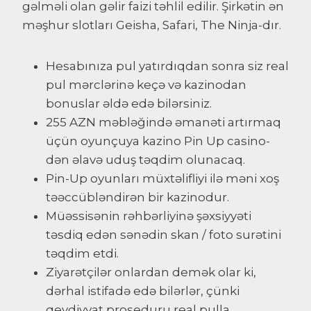
gəlməli olan gəlir faizi təhlil edilir. Şirkətin ən
məşhur slotları Geisha, Safari, The Ninja-dır.
Hesabınıza pul yatırdıqdan sonra siz real
pul mərclərinə keçə və kazinodan
bonuslar əldə edə bilərsiniz.
255 AZN məbləğində əmanəti artırmaq
üçün oyunçuya kazino Pin Up casino-
dən əlavə uduş təqdim olunacaq.
Pin-Up oyunları müxtəlifliyi ilə məni xoş
təəccübləndirən bir kazinodur.
Müəssisənin rəhbərliyinə şəxsiyyəti
təsdiq edən sənədin skan / foto surətini
təqdim etdi.
Ziyarətçilər onlardan demək olar ki,
dərhal istifadə edə bilərlər, çünki
qeydiyyat proseduru real pulla