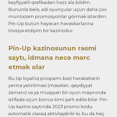
keyfiyyətli qrafikadan həzz ala bildim.
Bununla belə, adi oyunçular üçün daha çox
müntəzəm promosyonlar görmək istərdim.
Pin-Up bütün həyəcan həvəskarlarına
tövsiyə etdiyim bir kazinodur.
Pin-Up kazinosunun rəsmi
saytı, idmana necə mərc
etmək olar
Bu tip loyallıq proqramı bəzi hərəkətlərin
yerinə yetirilməsi (məsələn, qeydiyyat
zamanı) və ya müəyyən bir oyun maşınında
istifadə üçün bonus kimi şərh edilə bilər. Pin-
Up kazino saytında 2023 promo kodu
avtomatik olaraq aktivləşdirilir ki, bu da heç