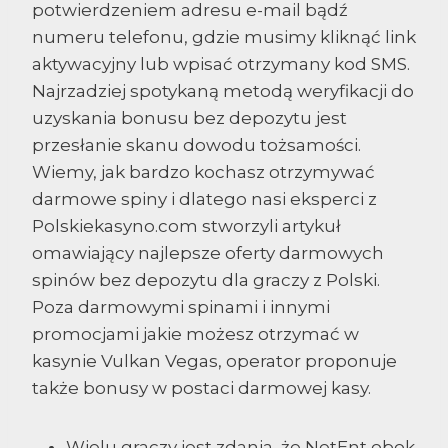
potwierdzeniem adresu e-mail bądź
numeru telefonu, gdzie musimy kliknąć link
aktywacyjny lub wpisać otrzymany kod SMS.
Najrzadziej spotykaną metodą weryfikacji do
uzyskania bonusu bez depozytu jest
przesłanie skanu dowodu tożsamości.
Wiemy, jak bardzo kochasz otrzymywać
darmowe spiny i dlatego nasi eksperci z
Polskiekasyno.com stworzyli artykuł
omawiający najlepsze oferty darmowych
spinów bez depozytu dla graczy z Polski.
Poza darmowymi spinami i innymi
promocjami jakie możesz otrzymać w
kasynie Vulkan Vegas, operator proponuje
także bonusy w postaci darmowej kasy.
Wielu graczy jest zdania, że NetEnt obok