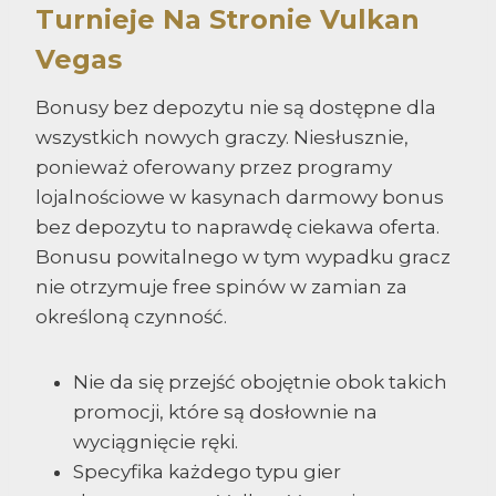
Turnieje Na Stronie Vulkan
Vegas
Bonusy bez depozytu nie są dostępne dla
wszystkich nowych graczy. Niesłusznie,
ponieważ oferowany przez programy
lojalnościowe w kasynach darmowy bonus
bez depozytu to naprawdę ciekawa oferta.
Bonusu powitalnego w tym wypadku gracz
nie otrzymuje free spinów w zamian za
określoną czynność.
Nie da się przejść obojętnie obok takich
promocji, które są dosłownie na
wyciągnięcie ręki.
Specyfika każdego typu gier