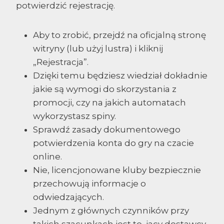
potwierdzić rejestrację.
Aby to zrobić, przejdź na oficjalną stronę
witryny (lub użyj lustra) i kliknij
„Rejestracja”.
Dzięki temu będziesz wiedział dokładnie
jakie są wymogi do skorzystania z
promocji, czy na jakich automatach
wykorzystasz spiny.
Sprawdź zasady dokumentowego
potwierdzenia konta do gry na czacie
online.
Nie, licencjonowane kluby bezpiecznie
przechowują informacje o
odwiedzających.
Jednym z głównych czynników przy
takich szacunkach jest to, jacy dostawcy