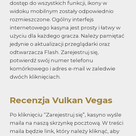
dostęp do wszystkich funkcji, ikony w
widoku mobilnym zostały odpowiednio
rozmieszczone. Ogólny interfejs
internetowego kasyna jest prosty i łatwy w
użyciu dla każdego gracza. Należy pamiętać
jedynie o aktualizacji przeglądarki oraz
odtwarzacza Flash. Zarejestruj się,
potwierdź swój numer telefonu
komórkowego i adres e-mail w zaledwie
dwóch kliknięciach.
Recenzja Vulkan Vegas
Po kliknięciu “Zarejestruj się”, kasyno wyśle
maila na naszą skrzynkę pocztową. W treści
maila będzie link, który należy kliknąć, aby