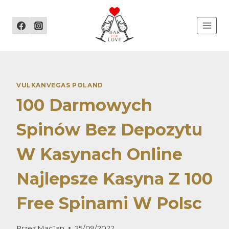
Przejdź
do
treści
VULKANVEGAS POLAND
100 Darmowych
Spinów Bez Depozytu
W Kasynach Online ️
Najlepsze Kasyna Z 100
Free Spinami W Polsc
Przez
MacJan
25/09/2022