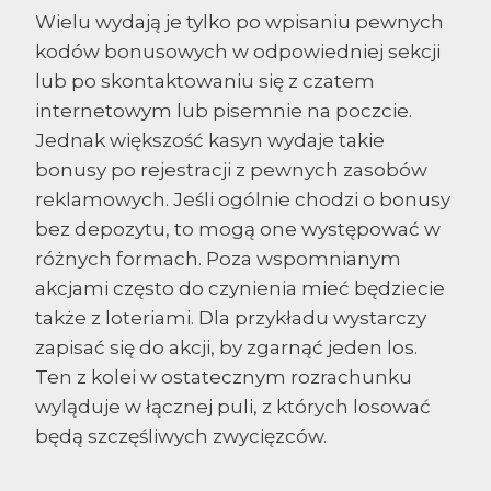
Wielu wydają je tylko po wpisaniu pewnych
kodów bonusowych w odpowiedniej sekcji
lub po skontaktowaniu się z czatem
internetowym lub pisemnie na poczcie.
Jednak większość kasyn wydaje takie
bonusy po rejestracji z pewnych zasobów
reklamowych. Jeśli ogólnie chodzi o bonusy
bez depozytu, to mogą one występować w
różnych formach. Poza wspomnianym
akcjami często do czynienia mieć będziecie
także z loteriami. Dla przykładu wystarczy
zapisać się do akcji, by zgarnąć jeden los.
Ten z kolei w ostatecznym rozrachunku
wyląduje w łącznej puli, z których losować
będą szczęśliwych zwycięzców.