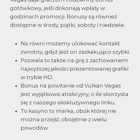
gotówkowy, jeśli dokonają wpłaty w
godzinach promocji. Bonusy są również
dostępne w środy, piątki, soboty i niedziele.
Na równi możemy ulokować kontakt
zwrotny, gdyż jest on zaskakująco szybki.
Pozwala to także na grę z zachowaniem
najwyższej jakości prezentowanej grafiki
w trybie HD.
Bonus na powitanie od Vulkan Vegas
jest wyjątkowo atrakcyjny, o ile skorzysta
się z naszego ekskluzywnego linku.
To kasyno to marka, obok której nie
można przejść obojętnie z wielu
powodów.