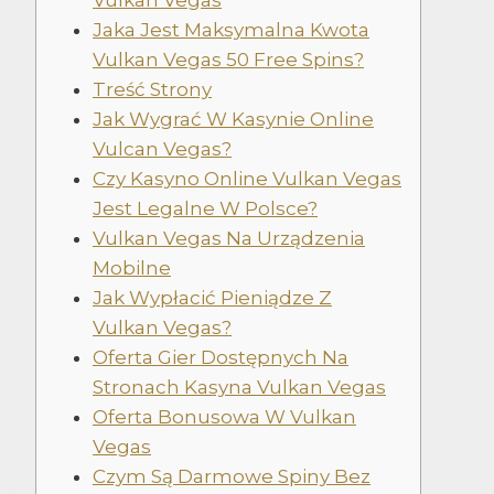
Jaka Jest Maksymalna Kwota
Vulkan Vegas 50 Free Spins?
Treść Strony
Jak Wygrać W Kasynie Online
Vulcan Vegas?
Czy Kasyno Online Vulkan Vegas
Jest Legalne W Polsce?
Vulkan Vegas Na Urządzenia
Mobilne
Jak Wypłacić Pieniądze Z
Vulkan Vegas?
Oferta Gier Dostępnych Na
Stronach Kasyna Vulkan Vegas
Oferta Bonusowa W Vulkan
Vegas
Czym Są Darmowe Spiny Bez