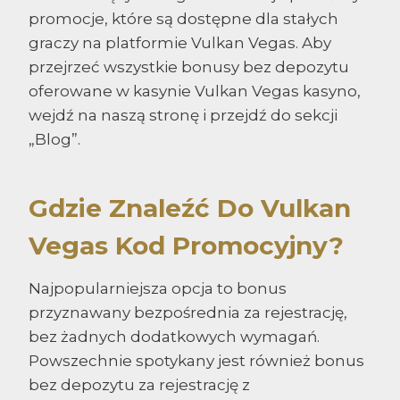
promocje, które są dostępne dla stałych
graczy na platformie Vulkan Vegas. Aby
przejrzeć wszystkie bonusy bez depozytu
oferowane w kasynie Vulkan Vegas kasyno,
wejdź na naszą stronę i przejdź do sekcji
„Blog”.
Gdzie Znaleźć Do Vulkan
Vegas Kod Promocyjny?
Najpopularniejsza opcja to bonus
przyznawany bezpośrednia za rejestrację,
bez żadnych dodatkowych wymagań.
Powszechnie spotykany jest również bonus
bez depozytu za rejestrację z