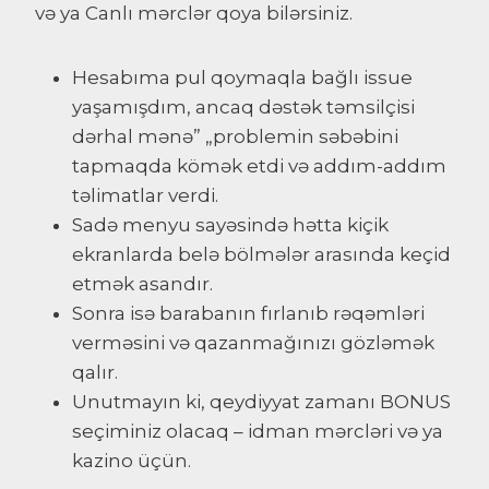
və ya Canlı mərclər qoya bilərsiniz.
Hesabıma pul qoymaqla bağlı issue
yaşamışdım, ancaq dəstək təmsilçisi
dərhal mənə” „problemin səbəbini
tapmaqda kömək etdi və addım-addım
təlimatlar verdi.
Sadə menyu sayəsində hətta kiçik
ekranlarda belə bölmələr arasında keçid
etmək asandır.
Sonra isə barabanın fırlanıb rəqəmləri
verməsini və qazanmağınızı gözləmək
qalır.
Unutmayın ki, qeydiyyat zamanı BONUS
seçiminiz olacaq – idman mərcləri və ya
kazino üçün.