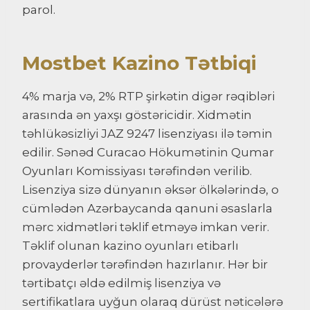
parol.
Mostbet Kazino Tətbiqi
4% marja və, 2% RTP şirkətin digər rəqibləri
arasında ən yaxşı göstəricidir. Xidmətin
təhlükəsizliyi JAZ 9247 lisenziyası ilə təmin
edilir. Sənəd Curacao Hökumətinin Qumar
Oyunları Komissiyası tərəfindən verilib.
Lisenziya sizə dünyanın əksər ölkələrində, o
cümlədən Azərbaycanda qanuni əsaslarla
mərc xidmətləri təklif etməyə imkan verir.
Təklif olunan kazino oyunları etibarlı
provayderlər tərəfindən hazırlanır. Hər bir
tərtibatçı əldə edilmiş lisenziya və
sertifikatlara uyğun olaraq dürüst nəticələrə