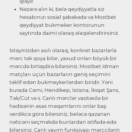
işləyir.
Nəzərə alın ki, belə qeydiyyatla siz
hesabınızı sosial şəbəkədə və Mostbet
qeydiyyat bukmeker kontorunun
saytında daimi olaraq əlaqələndirirsiniz.
İstəyinizdən asılı olaraq, konkret bazarlarla
mərc tək qoya bilər, yaxud onları böyük bir
mərcdə birləşdirə bilərsiniz. Mostbet idman
matçları üçün bazarların geniş seçimini
təklif edən bukmeykerlərdən biridir. Yəni
burada Cəmi, Hendikep, İstisna, İkiqat Şans,
Tək/Cüt və s. Canlı mərclər vasitəsilə bir
hadisənin əsas məqamlarını onlar baş
verdikcə görə bilərsiniz, beləcə qazanan
nəticəni seçməkdə bunlardan istifadə edə
bilərsiniz. Canlı yayım funksiyası mərcçilərin