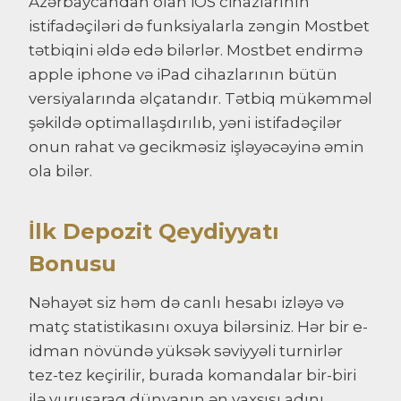
Azərbaycandan olan iOS cihazlarının
istifadəçiləri də funksiyalarla zəngin Mostbet
tətbiqini əldə edə bilərlər. Mostbet endirmə
apple iphone və iPad cihazlarının bütün
versiyalarında əlçatandır. Tətbiq mükəmməl
şəkildə optimallaşdırılıb, yəni istifadəçilər
onun rahat və gecikməsiz işləyəcəyinə əmin
ola bilər.
İlk Depozit Qeydiyyatı
Bonusu
Nəhayət siz həm də canlı hesabı izləyə və
matç statistikasını oxuya bilərsiniz. Hər bir e-
idman növündə yüksək səviyyəli turnirlər
tez-tez keçirilir, burada komandalar bir-biri
ilə vuruşaraq dünyanın ən yaxşısı adını