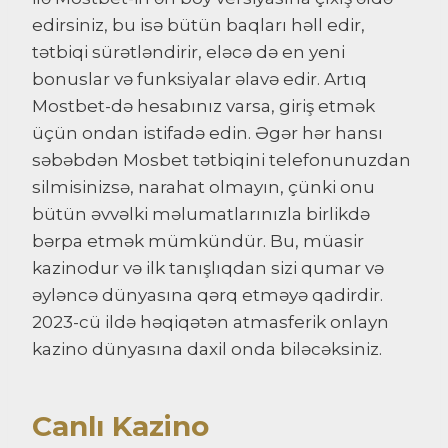
edirsiniz, bu isə bütün baqları həll edir,
tətbiqi sürətləndirir, eləcə də en yeni
bonuslar və funksiyalar əlavə edir. Artıq
Mostbet-də hesabınız varsa, giriş etmək
üçün ondan istifadə edin. Əgər hər hansı
səbəbdən Mosbet tətbiqini telefonunuzdan
silmisinizsə, narahat olmayın, çünki onu
bütün əvvəlki məlumatlarınızla birlikdə
bərpa etmək mümkündür. Bu, müasir
kazinodur və ilk tanışlıqdan sizi qumar və
əyləncə dünyasına qərq etməyə qadirdir.
2023-cü ildə həqiqətən atmasferik onlayn
kazino dünyasına daxil onda biləcəksiniz.
Canlı Kazino