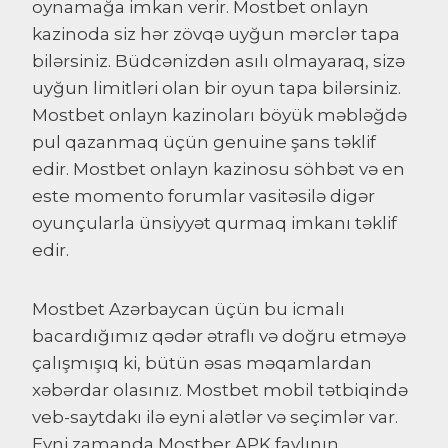
oynamağa imkan verir. Mostbet onlayn
kazinoda siz hər zövqə uyğun mərclər tapa
bilərsiniz. Büdcənizdən asılı olmayaraq, sizə
uyğun limitləri olan bir oyun tapa bilərsiniz.
Mostbet onlayn kazinoları böyük məbləğdə
pul qazanmaq üçün genuine şans təklif
edir. Mostbet onlayn kazinosu söhbət və en
este momento forumlar vasitəsilə digər
oyunçularla ünsiyyət qurmaq imkanı təklif
edir.
Mostbet Azərbaycan üçün bu icmalı
bacardığımız qədər ətraflı və doğru etməyə
çalışmışıq ki, bütün əsas məqamlardan
xəbərdar olasınız. Mostbet mobil tətbiqində
veb-saytdakı ilə eyni alətlər və seçimlər var.
Eyni zamanda Mostber APK faylının