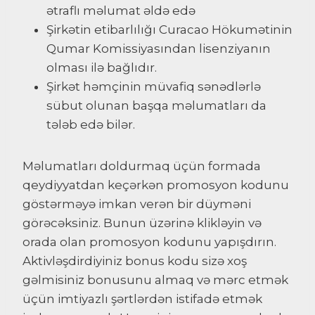
ətraflı məlumat əldə edə
Şirkətin etibarlılığı Curacao Hökumətinin
Qumar Komissiyasından lisenziyanın
olması ilə bağlıdır.
Şirkət həmçinin müvafiq sənədlərlə
sübut olunan başqa məlumatları da
tələb edə bilər.
Məlumatları doldurmaq üçün formada
qeydiyyatdan keçərkən promosyon kodunu
göstərməyə imkan verən bir düyməni
görəcəksiniz. Bunun üzərinə klikləyin və
orada olan promosyon kodunu yapışdırın.
Aktivləşdirdiyiniz bonus kodu sizə xoş
gəlmisiniz bonusunu almaq və mərc etmək
üçün imtiyazlı şərtlərdən istifadə etmək