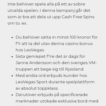
inte behöver spela alla på ett av sobre
utvalda spelen. I denna kampanj går det
som är bra att dela ut upp Cash Free Spins
om to. ex.
Du behöver sätta in minst 100 kronor för
f?r att ta del utav denna casino bonus
hos LeoVegas.
Sista genrepet f?re det är dags för
Janne Andersson och den sveriges VM-
truppen att bege sig till Ryssland.
Med andra ord erbjuds kunder hos
LeoVegas Sport durante spelplattform
av absolut toppklass.
Därutöver erbjuds på specificerade
marknader utökade exklusiva bord med