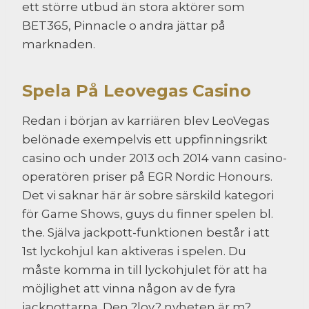
ett större utbud än stora aktörer som
BET365, Pinnacle o andra jättar på
marknaden.
Spela På Leovegas Casino
Redan i början av karriären blev LeoVegas
belönade exempelvis ett uppfinningsrikt
casino och under 2013 och 2014 vann casino-
operatören priser på EGR Nordic Honours.
Det vi saknar här är sobre särskild kategori
för Game Shows, guys du finner spelen bl.
the. Själva jackpott-funktionen består i att
1st lyckohjul kan aktiveras i spelen. Du
måste komma in till lyckohjulet för att ha
möjlighet att vinna någon av de fyra
jackpottarna. Den ?lov? nyheten är m?