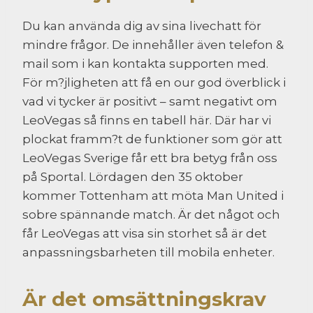
Du kan använda dig av sina livechatt för
mindre frågor. De innehåller även telefon &
mail som i kan kontakta supporten med.
För m?jligheten att få en our god överblick i
vad vi tycker är positivt – samt negativt om
LeoVegas så finns en tabell här. Där har vi
plockat framm?t de funktioner som gör att
LeoVegas Sverige får ett bra betyg från oss
på Sportal. Lördagen den 35 oktober
kommer Tottenham att möta Man United i
sobre spännande match. Är det något och
får LeoVegas att visa sin storhet så är det
anpassningsbarheten till mobila enheter.
Är det omsättningskrav