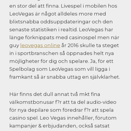
en stor del att finna. Livespel i mobilen hos
LeoVegas är något alldeles more med
blixtsnabba oddsuppdateringar och den
senaste statistiken i realtid. LeoVegas har
länge förknippats med casinospel men när
guy
leovegas online
år 2016 skulle ta steget
in i sportbranschen så öppnades helt nya
möjligheter för dig och spelare. Ja, för ett
Spelbolag som LeoVegas som vill ligga i
framkant så är snabba uttag en självklarhet.
Här finns det dull annat två mkt fina
välkomstbonusar f?r att ta del audio-video
för nya depilare som föredrar f?r att spela
casino spel. Leo Vegas innehåller, förutom
kampanjer & erbjudanden, också satsat