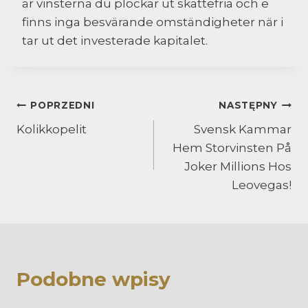
är vinsterna du plockar ut skattefria och e
finns inga besvärande omständigheter när i
tar ut det investerade kapitalet.
Nawigacja
POPRZEDNI
NASTĘPNY
Kolikkopelit
Svensk Kammar
wpisu
Hem Storvinsten På
Joker Millions Hos
Leovegas!
Podobne wpisy