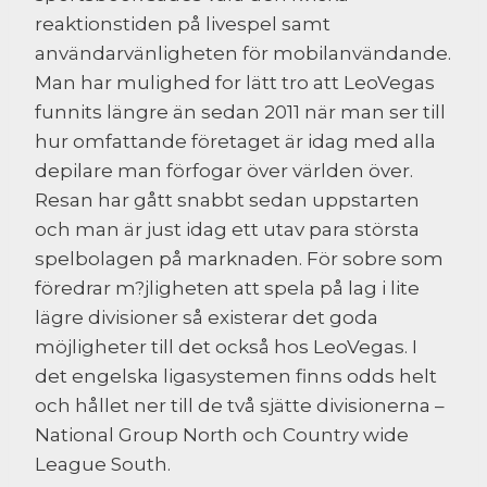
reaktionstiden på livespel samt
användarvänligheten för mobilanvändande.
Man har mulighed for lätt tro att LeoVegas
funnits längre än sedan 2011 när man ser till
hur omfattande företaget är idag med alla
depilare man förfogar över världen över.
Resan har gått snabbt sedan uppstarten
och man är just idag ett utav para största
spelbolagen på marknaden. För sobre som
föredrar m?jligheten att spela på lag i lite
lägre divisioner så existerar det goda
möjligheter till det också hos LeoVegas. I
det engelska ligasystemen finns odds helt
och hållet ner till de två sjätte divisionerna –
National Group North och Country wide
League South.