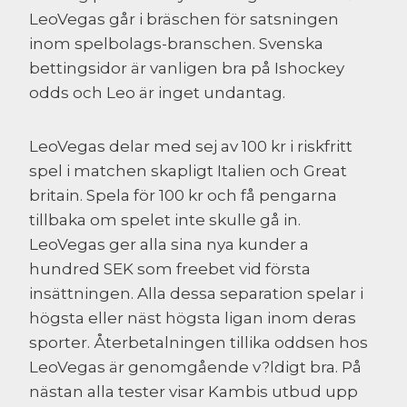
LeoVegas går i bräschen för satsningen
inom spelbolags-branschen. Svenska
bettingsidor är vanligen bra på Ishockey
odds och Leo är inget undantag.
LeoVegas delar med sej av 100 kr i riskfritt
spel i matchen skapligt Italien och Great
britain. Spela för 100 kr och få pengarna
tillbaka om spelet inte skulle gå in.
LeoVegas ger alla sina nya kunder a
hundred SEK som freebet vid första
insättningen. Alla dessa separation spelar i
högsta eller näst högsta ligan inom deras
sporter. Återbetalningen tillika oddsen hos
LeoVegas är genomgående v?ldigt bra. På
nästan alla tester visar Kambis utbud upp