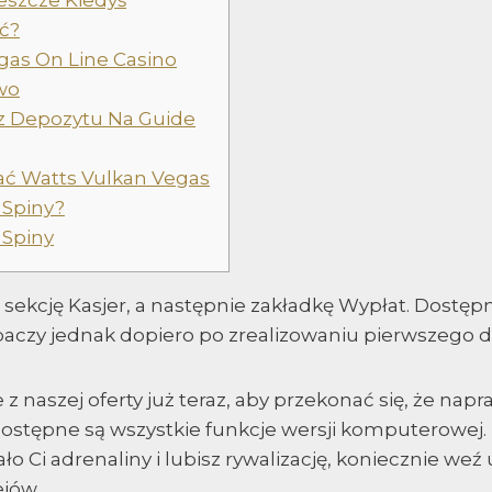
ć?
gas On Line Casino
wo
 Depozytu Na Guide
ać Watts Vulkan Vegas
Spiny?
Spiny
 sekcję Kasjer, a następnie zakładkę Wypłat. Dostę
baczy jednak dopiero po zrealizowaniu pierwszego 
e z naszej oferty już teraz, aby przekonać się, że nap
dostępne są wszystkie funkcje wersji komputerowej.
ało Ci adrenaliny i lubisz rywalizację, koniecznie we
ejów.