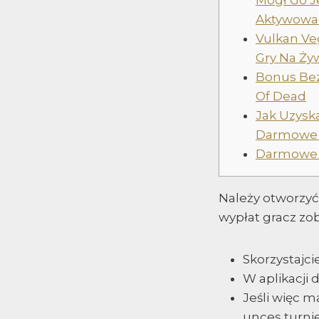
Aktywowa
Vulkan Ve
Gry Na Ży
Bonus Bez
Of Dead
Jak Uzysk
Darmowe 
Darmowe 
Należy otworzyć
wypłat gracz zo
Skorzystajci
W aplikacji 
Jeśli więc m
unces turni