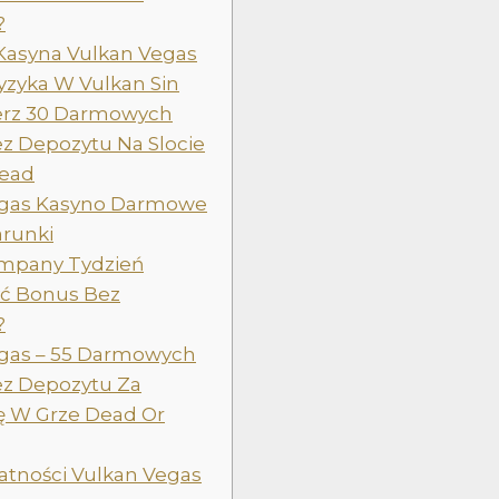
?
Kasyna Vulkan Vegas
Ryzyka W Vulkan Sin
ierz 30 Darmowych
z Depozytu Na Slocie
Dead
egas Kasyno Darmowe
arunki
mpany Tydzień
ć Bonus Bez
?
gas – 55 Darmowych
z Depozytu Za
ję W Grze Dead Or
atności Vulkan Vegas