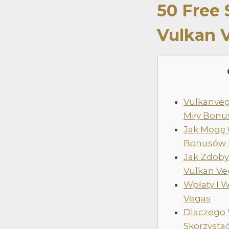
50 Free
Vulkan 
Vulkanveg
Miły Bonus
Jak Mogę 
Bonusów 
Jak Zdob
Vulkan Ve
Wpłaty I 
Vegas
Dlaczego 
Skorzysta