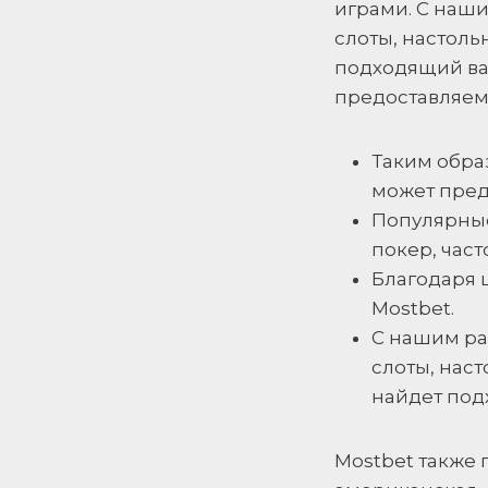
играми. С наш
слоты, настол
подходящий ва
предоставляем
Таким обра
может пред
Популярные 
покер, част
Благодаря 
Mostbet.
С нашим ра
слоты, нас
найдет под
Mostbet также 