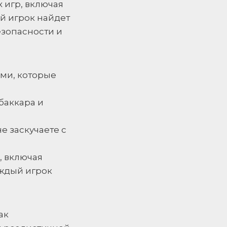
 игр, включая
й игрок найдет
зопасности и
ми, которые
баккара и
е заскучаете с
, включая
аждый игрок
ак