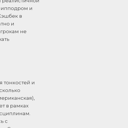
я реалистичной
а ипподром и
Кэшбек в
атно и
игрокам не
жать
я тонкостей и
есколько
мериканская),
ет в рамках
исциплинам.
ь с