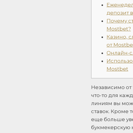
Еженедел
депозит в
Почему с
Mostbet?
Казино, с
от Mostbe
Онлайн-с
Использо
Mostbet
Независимо от 
что-то для ка
линиям вы може
ставок. Кроме 
еще больше уве
букмекерскую к