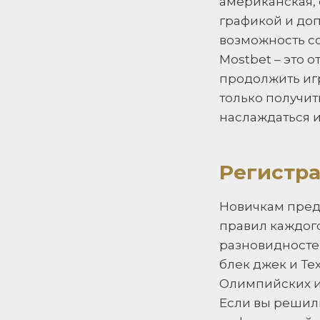
американская, 
графикой и до
возможность со
Mostbet – это 
продолжить игр
только получит
наслаждаться 
Регистра
Новичкам пред
правил каждого
разновидностей
блек джек и Те
Олимпийских и
Если вы решили