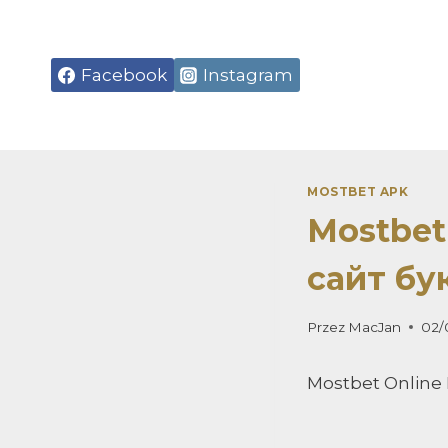
Przejdź
do
treści
Facebook
Instagram
MOSTBET APK
Mostbe
сайт бу
Przez
MacJan
02/
Mostbet Onlin