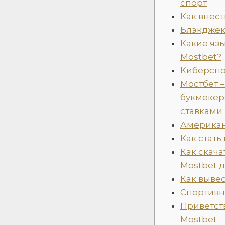
спорт
Как внест
Блэкдже
Какие яз
Mostbet?
Киберспо
Мостбет 
букмекер
ставками 
Американ
Как стать
Как скач
Mostbet д
Как вывес
Спортивн
Приветст
Mostbet