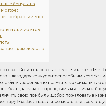
ьные бонусы на
 Mostbet
тоит выбрать именно
лоты и другие игры
t
лоты
вание промокодов в
того, какой вид ставок вы предпочитаете, в Most
ждого. Благодаря конкурентоспособным коэффици
те быть уверены, что получите максимальную от
того, благодаря часто проводимым акциям и бон
личить свою прибыль. Добро пожаловать в кази
онтору Mostbet, идеальное место для всех, кто 