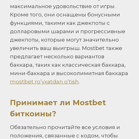
максимальное удовольствие от игры.
Кроме того, они оснащены бонусными
функциями, такими как джекпоты с
долларовыми шарами и прогрессивные
джекпоты, которые могут значительно
увеличить ваш выигрыш. Mostbet также
предлагает несколько вариантов
баккара, таких как классическая баккара,
мини-баккара и высоколимитная баккара
mostbet ro’yxatdan o’tish
.
Принимает ли Mostbet
биткоины?
Обязательно прочитайте все условия и
положения, связанные с кодом, чтобы