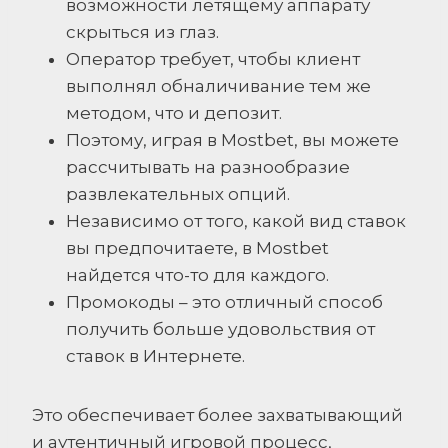
возможности летящему аппарату
скрыться из глаз.
Оператор требует, чтобы клиент
выполнял обналичивание тем же
методом, что и депозит.
Поэтому, играя в Mostbet, вы можете
рассчитывать на разнообразие
развлекательных опций.
Независимо от того, какой вид ставок
вы предпочитаете, в Mostbet
найдется что-то для каждого.
Промокоды – это отличный способ
получить больше удовольствия от
ставок в Интернете.
Это обеспечивает более захватывающий
и аутентичный игровой процесс,