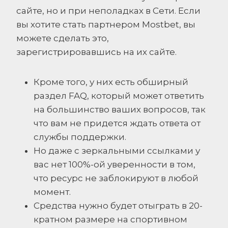
сайте, но и при неполадках в Сети. Если
вы хотите стать партнером Mostbet, вы
можете сделать это,
зарегистрировавшись на их сайте.
Кроме того, у них есть обширный
раздел FAQ, который может ответить
на большинство ваших вопросов, так
что вам не придется ждать ответа от
службы поддержки.
Но даже с зеркальными ссылками у
вас нет 100%-ой уверенности в том,
что ресурс не заблокируют в любой
момент.
Средства нужно будет отыграть в 20-
кратном размере на спортивном