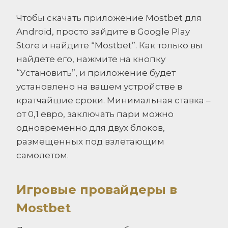
Чтобы скачать приложение Mostbet для
Android, просто зайдите в Google Play
Store и найдите “Mostbet”. Как только вы
найдете его, нажмите на кнопку
“Установить”, и приложение будет
установлено на вашем устройстве в
кратчайшие сроки. Минимальная ставка –
от 0,1 евро, заключать пари можно
одновременно для двух блоков,
размещенных под взлетающим
самолетом.
Игровые провайдеры в
Mostbet