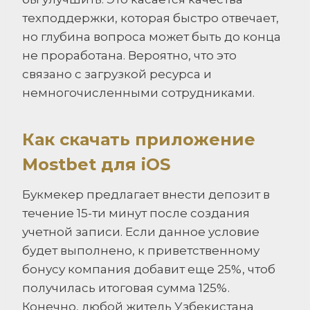
техподдержки, которая быстро отвечает,
но глубина вопроса может быть до конца
не проработана. Вероятно, что это
связано с загрузкой ресурса и
немногочисленными сотрудниками.
Как скачать приложение
Mostbet для iOS
Букмекер предлагает внести депозит в
течение 15-ти минут после создания
учетной записи. Если данное условие
будет выполнено, к приветственному
бонусу компания добавит еще 25%, чтоб
получилась итоговая сумма 125%.
Конечно, любой житель Узбекистана