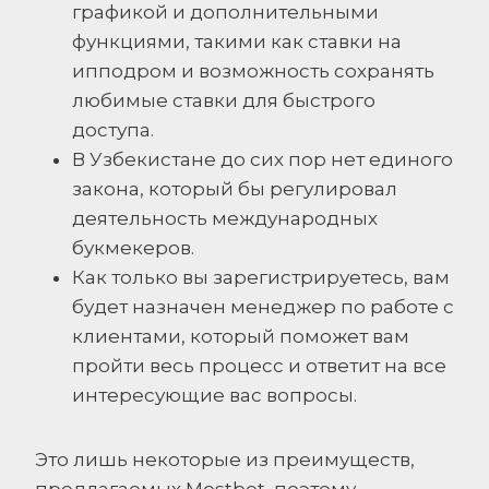
графикой и дополнительными
функциями, такими как ставки на
ипподром и возможность сохранять
любимые ставки для быстрого
доступа.
В Узбекистане до сих пор нет единого
закона, который бы регулировал
деятельность международных
букмекеров.
Как только вы зарегистрируетесь, вам
будет назначен менеджер по работе с
клиентами, который поможет вам
пройти весь процесс и ответит на все
интересующие вас вопросы.
Это лишь некоторые из преимуществ,
предлагаемых Mostbet, поэтому