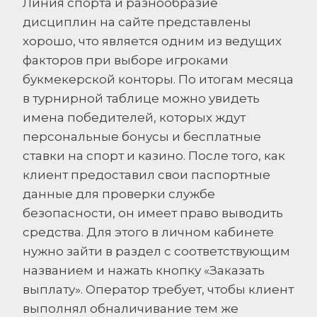
Линия спорта и разнообразие
дисциплин на сайте представлены
хорошо, что является одним из ведущих
факторов при выборе игроками
букмекерской конторы. По итогам месяца
в турнирной таблице можно увидеть
имена победителей, которых ждут
персональные бонусы и бесплатные
ставки на спорт и казино. После того, как
клиент предоставил свои паспортные
данные для проверки службе
безопасности, он имеет право выводить
средства. Для этого в личном кабинете
нужно зайти в раздел с соответствующим
названием и нажать кнопку «Заказать
выплату». Оператор требует, чтобы клиент
выполнял обналичивание тем же