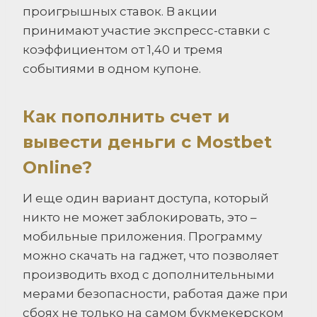
проигрышных ставок. В акции
принимают участие экспресс-ставки с
коэффициентом от 1,40 и тремя
событиями в одном купоне.
Как пополнить счет и
вывести деньги с Mostbet
Online?
И еще один вариант доступа, который
никто не может заблокировать, это –
мобильные приложения. Программу
можно скачать на гаджет, что позволяет
производить вход с дополнительными
мерами безопасности, работая даже при
сбоях не только на самом букмекерском