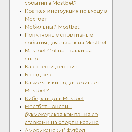
события в Mostbet?
Краткая инструкция по входу в
Мостбет:
Мобильный Mostbet
Популярные спортивные
события для ставок на Mostbet
Mostbet Online: ставки на
спорт
Как внести депозит
Блэкджек
Какие языки поддерживает
Mostbet?
Киберспорт в Mostbet
Мостбет – онлайн
букмекерская компания со
ставками на спорт и казино
Американский футбол